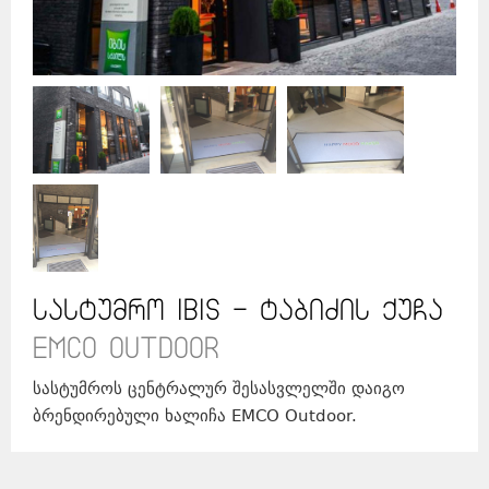
სასტუმრო Ibis - ტაბიძის ქუჩა
Emco Outdoor
სასტუმროს ცენტრალურ შესასვლელში დაიგო
ბრენდირებული ხალიჩა EMCO Outdoor.