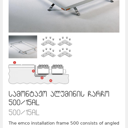
სამონტაჟო ალუმინის ჩარჩო
500/15AL
500/15AL
The emco installation frame 500 consists of angled